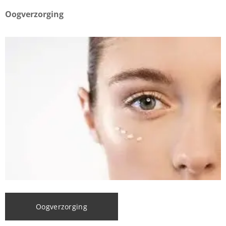
Oogverzorging
Oogverzorging