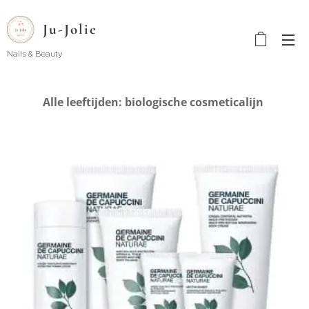
Ju-Jolie
Nails & Beauty
Alle leeftijden: biologische cosmeticalijn