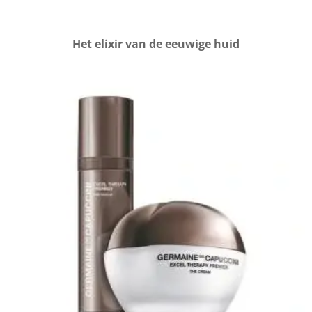
Het elixir van de eeuwige huid