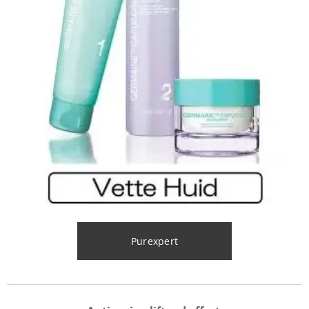
Purexpert