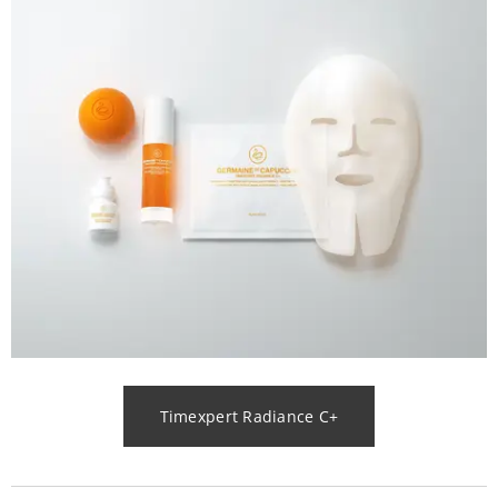
Timexpert Radiance C+