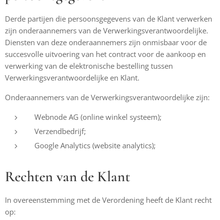
Derde partijen die persoonsgegevens van de Klant verwerken
zijn onderaannemers van de Verwerkingsverantwoordelijke.
Diensten van deze onderaannemers zijn onmisbaar voor de
succesvolle uitvoering van het contract voor de aankoop en
verwerking van de elektronische bestelling tussen
Verwerkingsverantwoordelijke en Klant.
Onderaannemers van de Verwerkingsverantwoordelijke zijn:
Webnode AG (online winkel systeem);
Verzendbedrijf;
Google Analytics (website analytics);
Rechten van de Klant
In overeenstemming met de Verordening heeft de Klant recht
op: