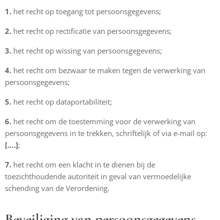
1.
het recht op toegang tot persoonsgegevens;
2.
het recht op rectificatie van persoonsgegevens;
3.
het recht op wissing van persoonsgegevens;
4.
het recht om bezwaar te maken tegen de verwerking van
persoonsgegevens;
5.
het recht op dataportabiliteit;
6.
het recht om de toestemming voor de verwerking van
persoonsgegevens in te trekken, schriftelijk of via e-mail op:
[….]
;
7.
het recht om een klacht in te dienen bij de
toezichthoudende autoriteit in geval van vermoedelijke
schending van de Verordening.
Beveiliging van persoonsgegevens