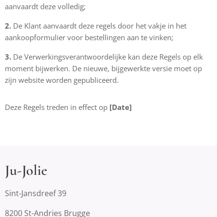
aanvaardt deze volledig;
2.
De Klant aanvaardt deze regels door het vakje in het
aankoopformulier voor bestellingen aan te vinken;
3.
De Verwerkingsverantwoordelijke kan deze Regels op elk
moment bijwerken. De nieuwe, bijgewerkte versie moet op
zijn website worden gepubliceerd.
Deze Regels treden in effect op
[Date]
Ju-Jolie
Sint-Jansdreef 39
8200 St-Andries Brugge