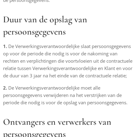
de persoonsgegevens.
Duur van de opslag van
persoonsgegevens
1.
De Verwerkingsverantwoordelijke slaat persoonsgegevens
op voor de periode die nodig is voor de nakoming van
rechten en verplichtingen die voortvloeien uit de contractuele
relatie tussen Verwerkingsverantwoordelijke en Klant en voor
de duur van 3 jaar na het einde van de contractuele relatie;
2.
De Verwerkingsverantwoordelijke moet alle
persoonsgegevens verwijderen na het verstrijken van de
periode die nodig is voor de opslag van persoonsgegevens.
Ontvangers en verwerkers van
persoonsgegevens