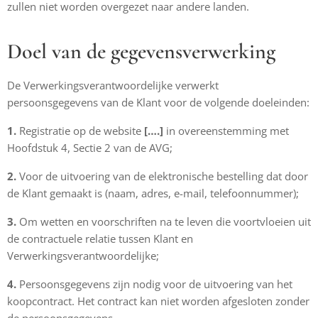
zullen niet worden overgezet naar andere landen.
Doel van de gegevensverwerking
De Verwerkingsverantwoordelijke verwerkt
persoonsgegevens van de Klant voor de volgende doeleinden:
1.
Registratie op de website
[….]
in overeenstemming met
Hoofdstuk 4, Sectie 2 van de AVG;
2.
Voor de uitvoering van de elektronische bestelling dat door
de Klant gemaakt is (naam, adres, e-mail, telefoonnummer);
3.
Om wetten en voorschriften na te leven die voortvloeien uit
de contractuele relatie tussen Klant en
Verwerkingsverantwoordelijke;
4.
Persoonsgegevens zijn nodig voor de uitvoering van het
koopcontract. Het contract kan niet worden afgesloten zonder