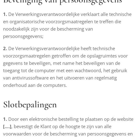
1.
De Verwerkingsverantwoordelijke verklaart alle technische
en organisatorische voorzorgsmaatregelen te treffen die
noodzakelijk zijn voor de bescherming van
persoonsgegevens;
2.
De Verwerkingsverantwoordelijke heeft technische
voorzorgsmaatregelen getroffen om de opslagruimtes voor
gegevens te beveiligen, met name het beveiligen van de
toegang tot de computer met een wachtwoord, het gebruik
van antivirussoftware en het uitvoeren van regelmatig
onderhoud aan de computers.
Slotbepalingen
1.
Door een elektronische bestelling te plaatsen op de website
[….]
, bevestigt de Klant op de hoogte te zijn van alle
voorwaarden voor de bescherming van persoonsgegevens en