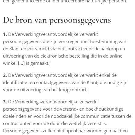
een geïdentificeerde of identificeerbare natuurlijke persoon.
De bron van persoonsgegevens
1.
De Verwerkingsverantwoordelijke verwerkt
persoonsgegevens die zijn verkregen met toestemming van
de Klant en verzameld via het contract voor de aankoop en
uitvoering van de elektronische bestelling die in de online
winkel
[…]
is gemaakt.;
2.
De Verwerkingsverantwoordelijke verwerkt enkel de
identificatie- en contactgegevens van de Klant, die nodig zijn
voor de uitvoering van het koopcontract;
3.
De Verwerkingsverantwoordelijke verwerkt
persoonsgegevens voor de verzend- en boekhoudkundige
doeleinden en voor de noodzakelijke communicatie tussen de
contractanten voor de duur die wettelijk vereist is.
Persoonsgegevens zullen niet openbaar worden gemaakt en