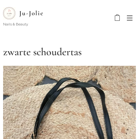
Ju-Jolie
Nails & Beauty
zwarte schoudertas