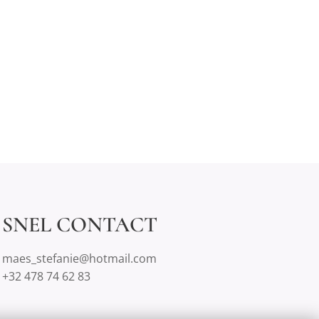
SNEL CONTACT
maes_stefanie@hotmail.com
+32 478 74 62 83