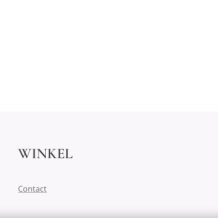
WINKEL
Contact