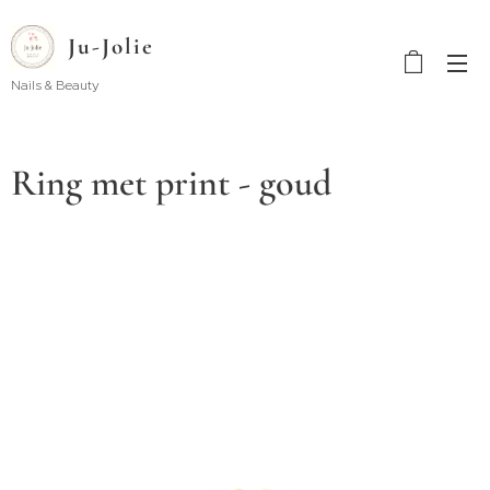
Ju-Jolie
Nails & Beauty
Ring met print - goud