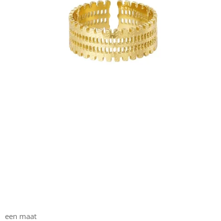
een maat