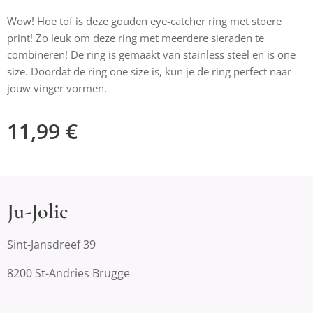
Wow! Hoe tof is deze gouden eye-catcher ring met stoere
print! Zo leuk om deze ring met meerdere sieraden te
combineren! De ring is gemaakt van stainless steel en is one
size. Doordat de ring one size is, kun je de ring perfect naar
jouw vinger vormen.
11,99
€
Ju-Jolie
Sint-Jansdreef 39
8200 St-Andries Brugge