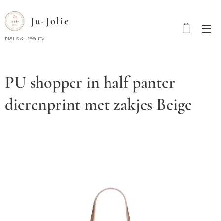
Ju-Jolie
Nails & Beauty
PU shopper in half panter
dierenprint met zakjes Beige