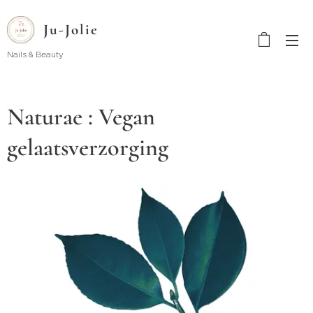
Ju-Jolie
Nails & Beauty
Naturae : Vegan
gelaatsverzorging