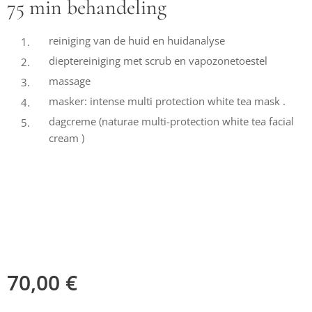
75 min behandeling
reiniging van de huid en huidanalyse
dieptereiniging met scrub en vapozonetoestel
massage
masker: intense multi protection white tea mask .
dagcreme (naturae multi-protection white tea facial
cream )
70,00
€