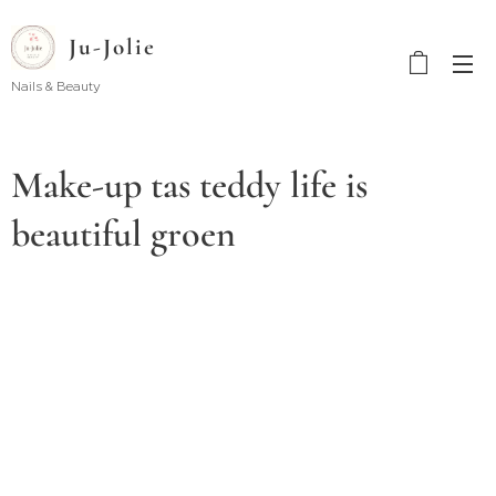
Ju-Jolie
Nails & Beauty
Make-up tas teddy life is
beautiful groen