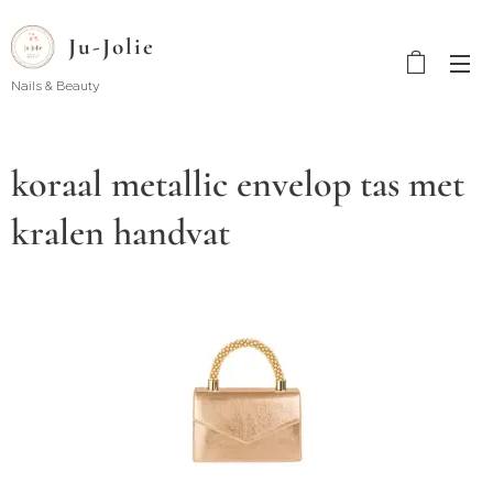
Ju-Jolie
Nails & Beauty
koraal metallic envelop tas met
kralen handvat